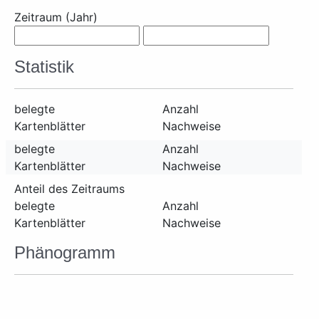
Zeitraum (Jahr)
Statistik
belegte
Anzahl
Kartenblätter
Nachweise
belegte
Anzahl
Kartenblätter
Nachweise
Anteil des Zeitraums
belegte
Anzahl
Kartenblätter
Nachweise
Phänogramm