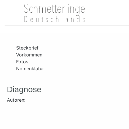
Steckbrief
Vorkommen
Fotos
Nomenklatur
Diagnose
Autoren: