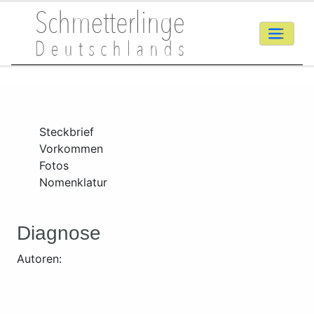
Steckbrief
Vorkommen
Fotos
Nomenklatur
Diagnose
Autoren: