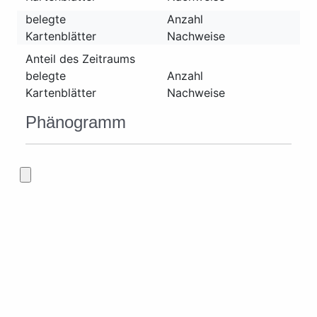
belegte
Anzahl
Kartenblätter
Nachweise
Anteil des Zeitraums
belegte
Anzahl
Kartenblätter
Nachweise
Phänogramm