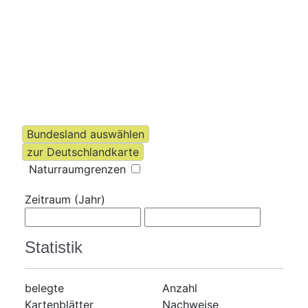
Naturraumgrenzen
Zeitraum (Jahr)
Statistik
belegte
Anzahl
Kartenblätter
Nachweise