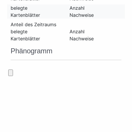
belegte
Anzahl
Kartenblätter
Nachweise
Anteil des Zeitraums
belegte
Anzahl
Kartenblätter
Nachweise
Phänogramm