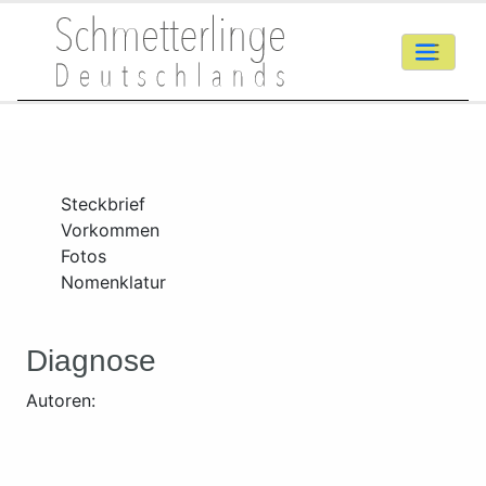
Steckbrief
Vorkommen
Fotos
Nomenklatur
Diagnose
Autoren: