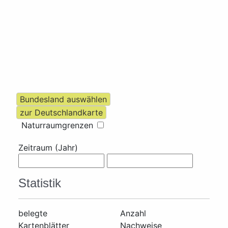
Naturraumgrenzen
Zeitraum (Jahr)
Statistik
belegte
Anzahl
Kartenblätter
Nachweise