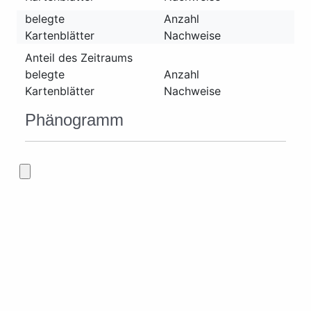
belegte
Anzahl
Kartenblätter
Nachweise
Anteil des Zeitraums
belegte
Anzahl
Kartenblätter
Nachweise
Phänogramm