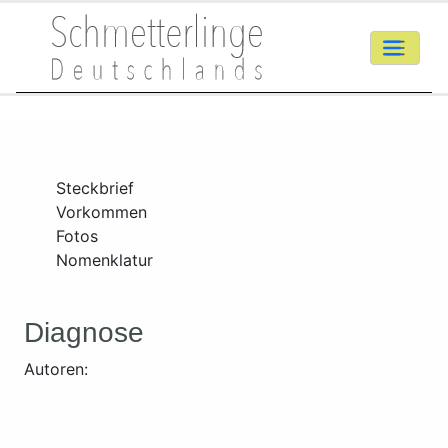
Steckbrief
Vorkommen
Fotos
Nomenklatur
Diagnose
Autoren: