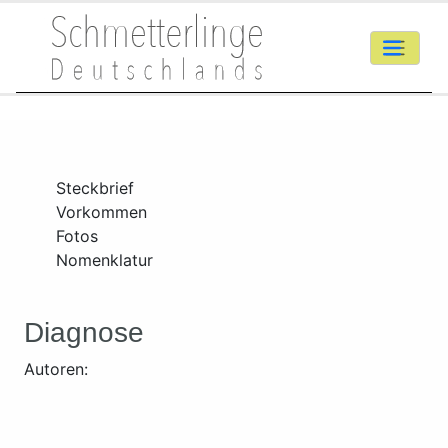
Steckbrief
Vorkommen
Fotos
Nomenklatur
Diagnose
Autoren: