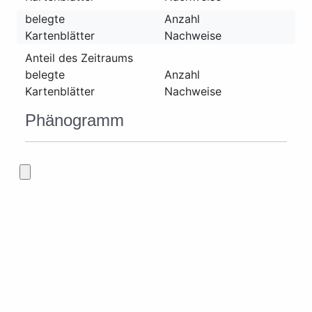
belegte
Anzahl
Kartenblätter
Nachweise
Anteil des Zeitraums
belegte
Anzahl
Kartenblätter
Nachweise
Phänogramm