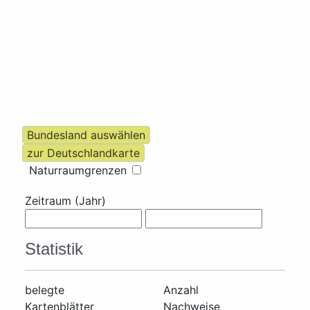
Naturraumgrenzen
Zeitraum (Jahr)
Statistik
belegte
Anzahl
Kartenblätter
Nachweise