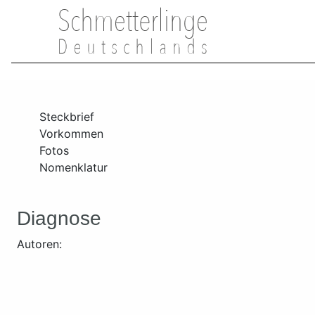
Steckbrief
Vorkommen
Fotos
Nomenklatur
Diagnose
Autoren: