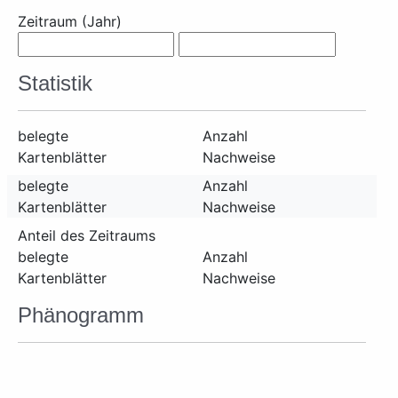
Zeitraum (Jahr)
Statistik
belegte
Anzahl
Kartenblätter
Nachweise
belegte
Anzahl
Kartenblätter
Nachweise
Anteil des Zeitraums
belegte
Anzahl
Kartenblätter
Nachweise
Phänogramm