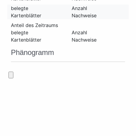
belegte
Anzahl
Kartenblätter
Nachweise
Anteil des Zeitraums
belegte
Anzahl
Kartenblätter
Nachweise
Phänogramm