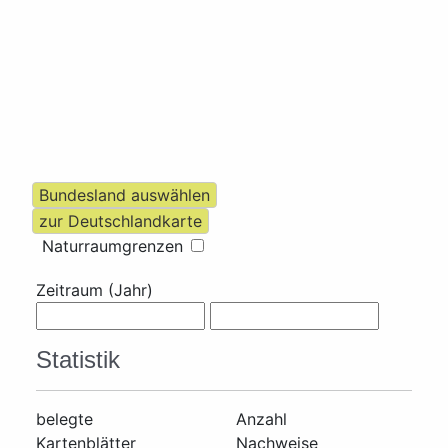
Naturraumgrenzen
Zeitraum (Jahr)
Statistik
belegte
Anzahl
Kartenblätter
Nachweise