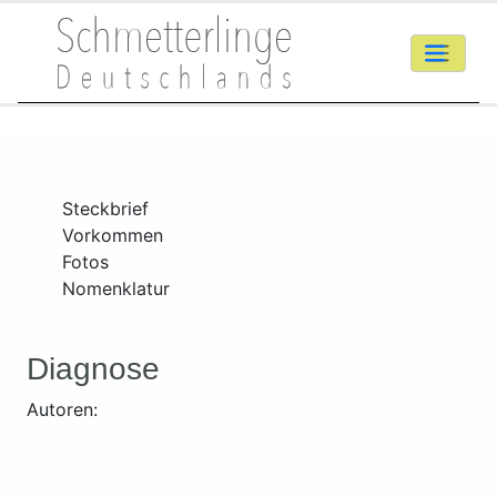
Steckbrief
Vorkommen
Fotos
Nomenklatur
Diagnose
Autoren: