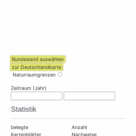
Naturraumgrenzen
Zeitraum (Jahr)
Statistik
belegte
Anzahl
Kartenblätter
Nachweise