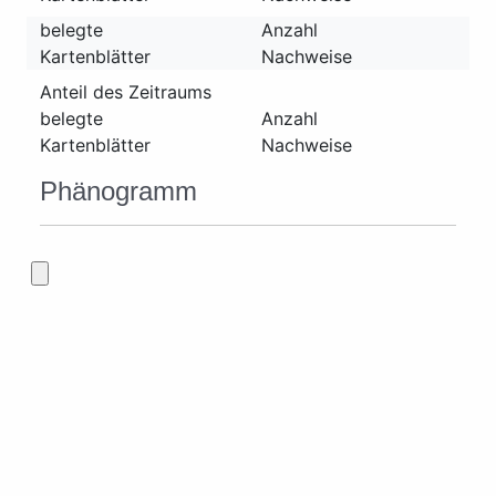
belegte
Anzahl
Kartenblätter
Nachweise
Anteil des Zeitraums
belegte
Anzahl
Kartenblätter
Nachweise
Phänogramm