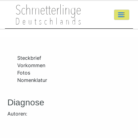
Steckbrief
Vorkommen
Fotos
Nomenklatur
Diagnose
Autoren: