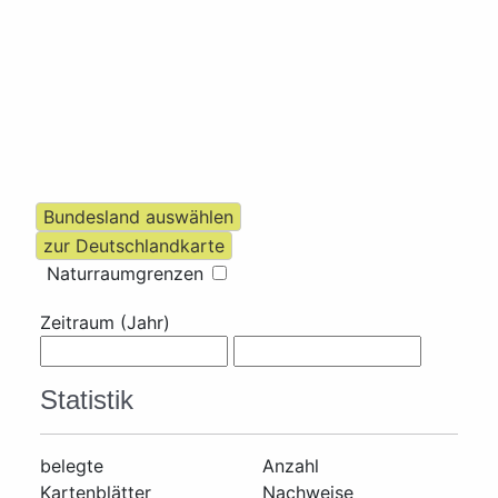
Naturraumgrenzen
Zeitraum (Jahr)
Statistik
belegte
Anzahl
Kartenblätter
Nachweise