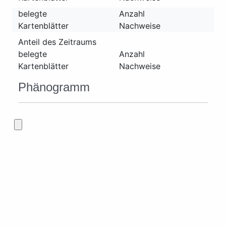
belegte
Anzahl
Kartenblätter
Nachweise
Anteil des Zeitraums
belegte
Anzahl
Kartenblätter
Nachweise
Phänogramm