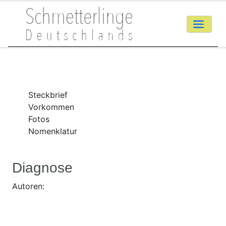
Steckbrief
Vorkommen
Fotos
Nomenklatur
Diagnose
Autoren: