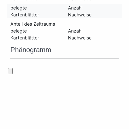
belegte
Anzahl
Kartenblätter
Nachweise
Anteil des Zeitraums
belegte
Anzahl
Kartenblätter
Nachweise
Phänogramm