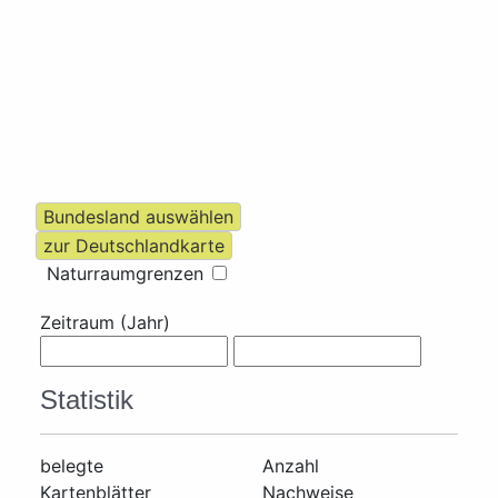
Naturraumgrenzen
Zeitraum (Jahr)
Statistik
belegte
Anzahl
Kartenblätter
Nachweise