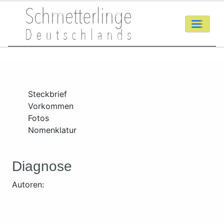
Steckbrief
Vorkommen
Fotos
Nomenklatur
Diagnose
Autoren: