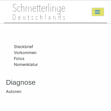
Steckbrief
Vorkommen
Fotos
Nomenklatur
Diagnose
Autoren: