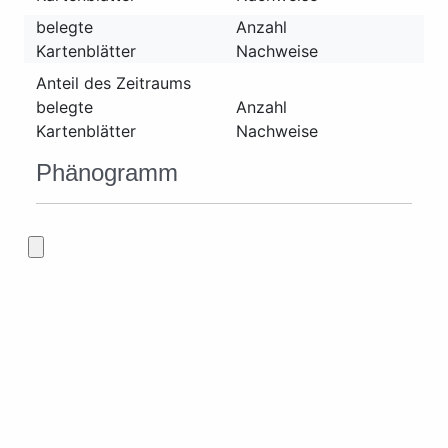
belegte
Anzahl
Kartenblätter
Nachweise
Anteil des Zeitraums
belegte
Anzahl
Kartenblätter
Nachweise
Phänogramm