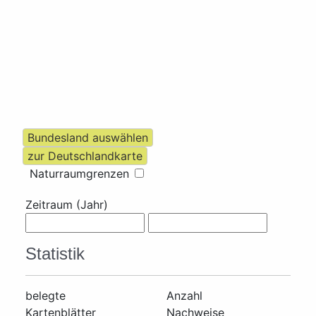
Naturraumgrenzen
Zeitraum (Jahr)
Statistik
belegte
Anzahl
Kartenblätter
Nachweise