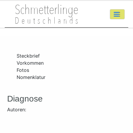
Steckbrief
Vorkommen
Fotos
Nomenklatur
Diagnose
Autoren: