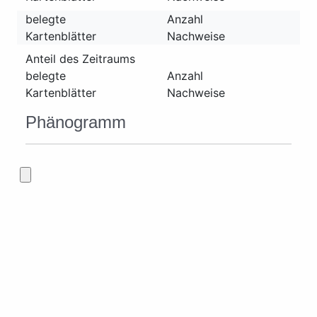
belegte
Anzahl
Kartenblätter
Nachweise
Anteil des Zeitraums
belegte
Anzahl
Kartenblätter
Nachweise
Phänogramm