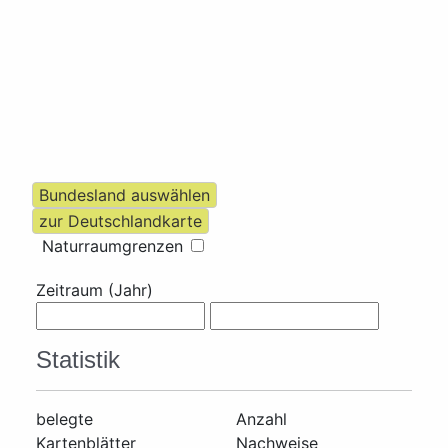
Naturraumgrenzen
Zeitraum (Jahr)
Statistik
belegte
Anzahl
Kartenblätter
Nachweise