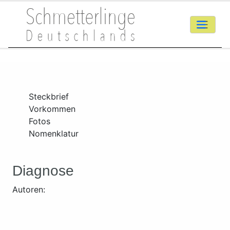
Steckbrief
Vorkommen
Fotos
Nomenklatur
Diagnose
Autoren: