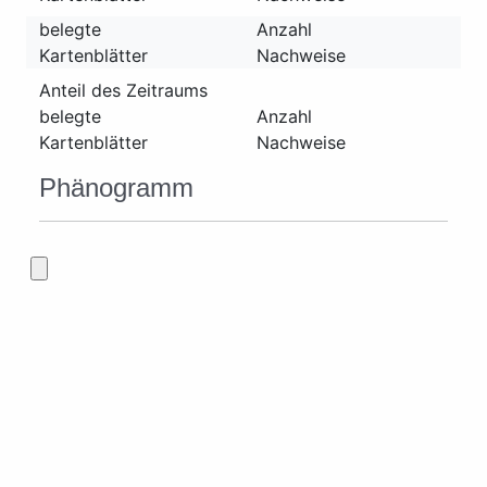
belegte
Anzahl
Kartenblätter
Nachweise
Anteil des Zeitraums
belegte
Anzahl
Kartenblätter
Nachweise
Phänogramm