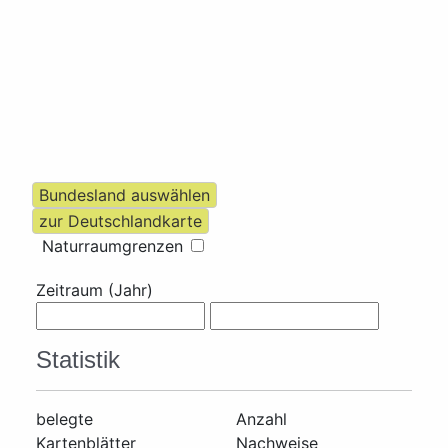
Naturraumgrenzen
Zeitraum (Jahr)
Statistik
belegte
Anzahl
Kartenblätter
Nachweise