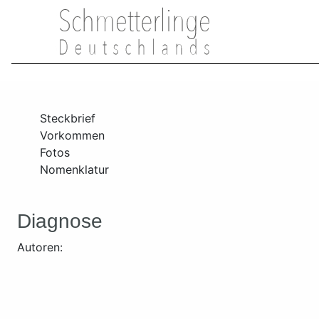
Steckbrief
Vorkommen
Fotos
Nomenklatur
Diagnose
Autoren: