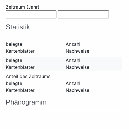
Zeitraum (Jahr)
Statistik
belegte
Anzahl
Kartenblätter
Nachweise
belegte
Anzahl
Kartenblätter
Nachweise
Anteil des Zeitraums
belegte
Anzahl
Kartenblätter
Nachweise
Phänogramm