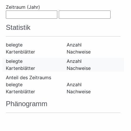
Zeitraum (Jahr)
Statistik
belegte
Anzahl
Kartenblätter
Nachweise
belegte
Anzahl
Kartenblätter
Nachweise
Anteil des Zeitraums
belegte
Anzahl
Kartenblätter
Nachweise
Phänogramm