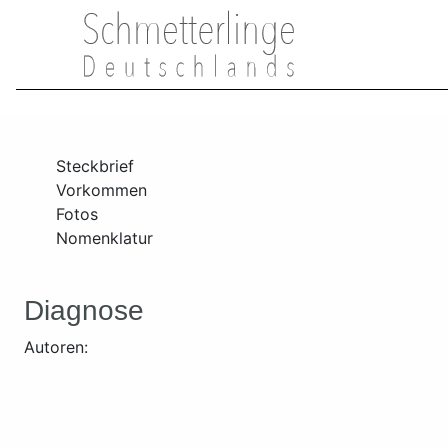
Steckbrief
Vorkommen
Fotos
Nomenklatur
Diagnose
Autoren: