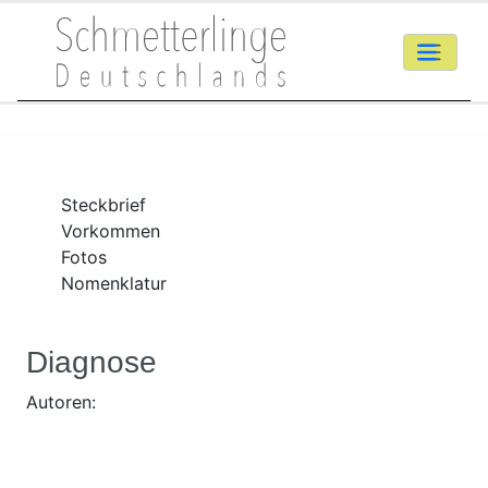
Steckbrief
Vorkommen
Fotos
Nomenklatur
Diagnose
Autoren: