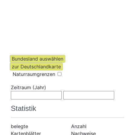
Naturraumgrenzen
Zeitraum (Jahr)
Statistik
belegte
Anzahl
Kartenblätter
Nachweise