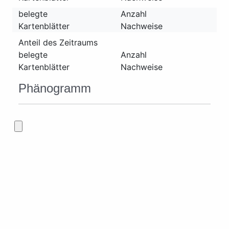
belegte
Anzahl
Kartenblätter
Nachweise
Anteil des Zeitraums
belegte
Anzahl
Kartenblätter
Nachweise
Phänogramm