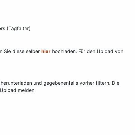
rs (Tagfalter)
n Sie diese selber
hier
hochladen. Für den Upload von
herunterladen und gegebenenfalls vorher filtern. Die
l-Upload melden.