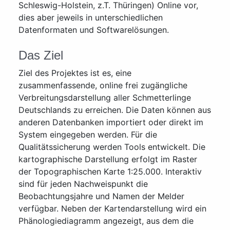
Schleswig-Holstein, z.T. Thüringen) Online vor,
dies aber jeweils in unterschiedlichen
Datenformaten und Softwarelösungen.
Das Ziel
Ziel des Projektes ist es, eine
zusammenfassende, online frei zugängliche
Verbreitungsdarstellung aller Schmetterlinge
Deutschlands zu erreichen. Die Daten können aus
anderen Datenbanken importiert oder direkt im
System eingegeben werden. Für die
Qualitätssicherung werden Tools entwickelt. Die
kartographische Darstellung erfolgt im Raster
der Topographischen Karte 1:25.000. Interaktiv
sind für jeden Nachweispunkt die
Beobachtungsjahre und Namen der Melder
verfügbar. Neben der Kartendarstellung wird ein
Phänologiediagramm angezeigt, aus dem die