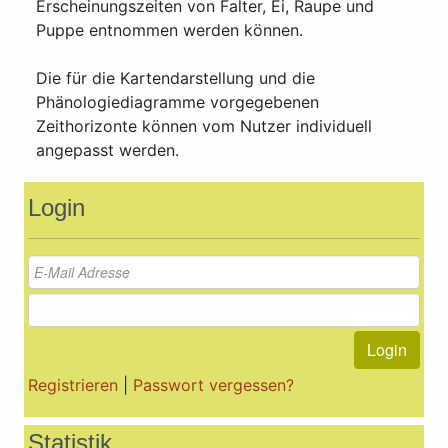
Erscheinungszeiten von Falter, Ei, Raupe und
Puppe entnommen werden können.
Die für die Kartendarstellung und die
Phänologiediagramme vorgegebenen
Zeithorizonte können vom Nutzer individuell
angepasst werden.
Login
Login
Registrieren
|
Passwort vergessen?
Statistik