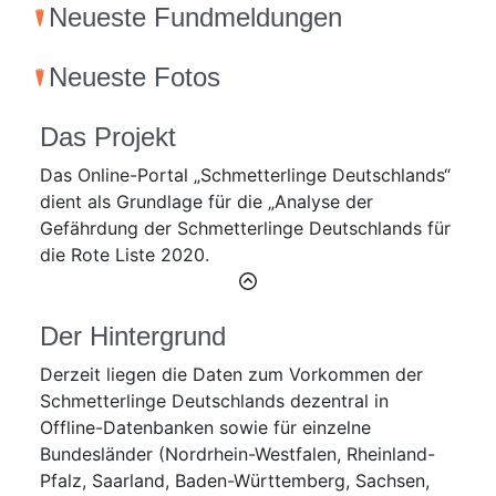
Neueste Fundmeldungen
Neueste Fotos
Das Projekt
Das Online-Portal „Schmetterlinge Deutschlands“
dient als Grundlage für die „Analyse der
Gefährdung der Schmetterlinge Deutschlands für
die Rote Liste 2020.
Der Hintergrund
Derzeit liegen die Daten zum Vorkommen der
Schmetterlinge Deutschlands dezentral in
Offline-Datenbanken sowie für einzelne
Bundesländer (Nordrhein-Westfalen, Rheinland-
Pfalz, Saarland, Baden-Württemberg, Sachsen,